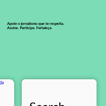
Apoie o jornalismo que te respeita.
Assine. Participe. Fortaleça.