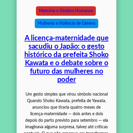
Memória e Direitos Humanos
Mulheres e Violência de Gênero
A licença‑maternidade que
sacudiu o Japão: o gesto
histórico da prefeita Shoko
Kawata e o debate sobre o
futuro das mulheres no
poder
Um gesto simples que virou símbolo nacional
Quando Shoko Kawata, prefeita de Yawata,
anunciou que tiraria quatro meses de
licença‑maternidade — dois antes e dois
depois do parto previsto para setembro — ela
imaginava alguma surpresa, talvez até críticas