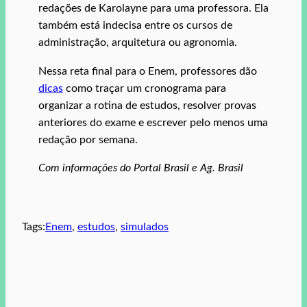
redações de Karolayne para uma professora. Ela
também está indecisa entre os cursos de
administração, arquitetura ou agronomia.
Nessa reta final para o Enem, professores dão
dicas
como traçar um cronograma para
organizar a rotina de estudos, resolver provas
anteriores do exame e escrever pelo menos uma
redação por semana.
Com informações do Portal Brasil e Ag. Brasil
Tags:
Enem
, 
estudos
, 
simulados