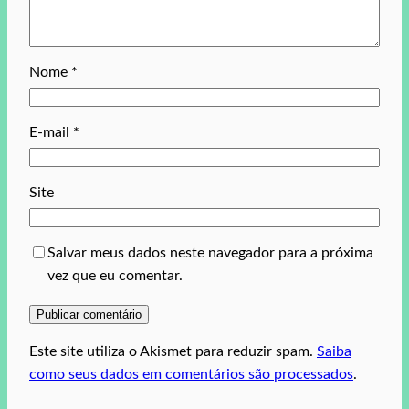
Nome
*
E-mail
*
Site
Salvar meus dados neste navegador para a próxima
vez que eu comentar.
Este site utiliza o Akismet para reduzir spam.
Saiba
como seus dados em comentários são processados
.