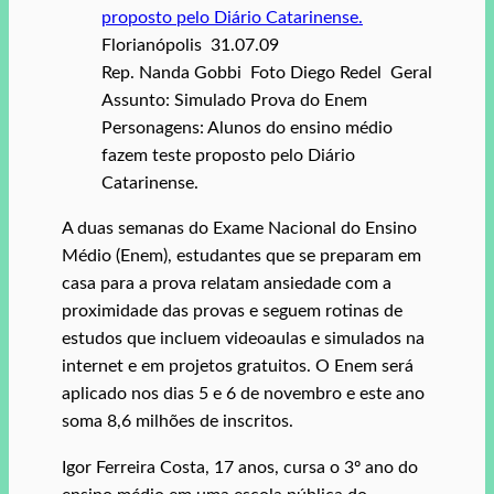
Florianópolis  31.07.09
Rep. Nanda Gobbi  Foto Diego Redel  Geral
Assunto: Simulado Prova do Enem
Personagens: Alunos do ensino médio
fazem teste proposto pelo Diário
Catarinense.
A duas semanas do Exame Nacional do Ensino
Médio (Enem), estudantes que se preparam em
casa para a prova relatam ansiedade com a
proximidade das provas e seguem rotinas de
estudos que incluem videoaulas e simulados na
internet e em projetos gratuitos. O Enem será
aplicado nos dias 5 e 6 de novembro e este ano
soma 8,6 milhões de inscritos.
Igor Ferreira Costa, 17 anos, cursa o 3º ano do