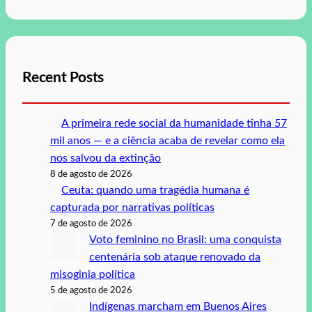
Recent Posts
A primeira rede social da humanidade tinha 57
mil anos — e a ciência acaba de revelar como ela
nos salvou da extinção
8 de agosto de 2026
Ceuta: quando uma tragédia humana é
capturada por narrativas políticas
7 de agosto de 2026
Voto feminino no Brasil: uma conquista
centenária sob ataque renovado da
misoginia política
5 de agosto de 2026
Indígenas marcham em Buenos Aires