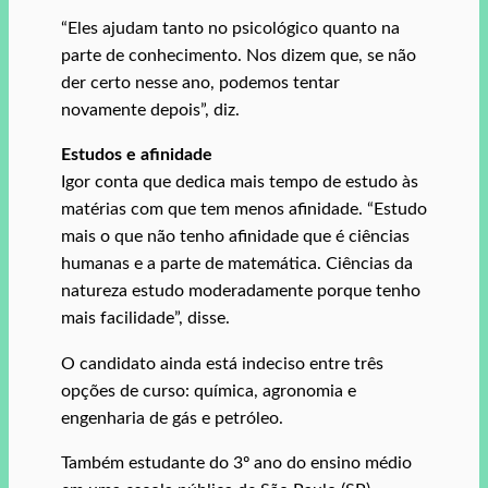
“Eles ajudam tanto no psicológico quanto na
parte de conhecimento. Nos dizem que, se não
der certo nesse ano, podemos tentar
novamente depois”, diz.
Estudos e afinidade
Igor conta que dedica mais tempo de estudo às
matérias com que tem menos afinidade. “Estudo
mais o que não tenho afinidade que é ciências
humanas e a parte de matemática. Ciências da
natureza estudo moderadamente porque tenho
mais facilidade”, disse.
O candidato ainda está indeciso entre três
opções de curso: química, agronomia e
engenharia de gás e petróleo.
Também estudante do 3º ano do ensino médio