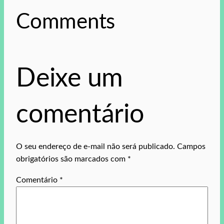
Comments
Deixe um
comentário
O seu endereço de e-mail não será publicado.
Campos
obrigatórios são marcados com
*
Comentário
*