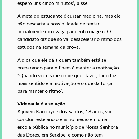
espero uns cinco minutos”, disse.
A meta do estudante é cursar medicina, mas ele
não descarta a possibilidade de tentar
inicialmente uma vaga para enfermagem. O
candidato diz que só vai desacelerar o ritmo dos
estudos na semana da prova.
A dica que ele dá a quem também está se
preparando para o Enem é manter a motivação.
“Quando você sabe o que quer fazer, tudo faz
mais sentido e a motivação é o que dá força
para manter o ritmo”.
Videoaula é a solução
A jovem Karolayne dos Santos, 18 anos, vai
concluir este ano o ensino médio em uma
escola pública no município de Nossa Senhora
das Dores, em Sergipe, e como não tem