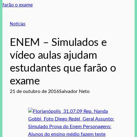
Noticias
ENEM – Simulados e
vídeo aulas ajudam
estudantes que farão o
exame
21 de outubro de 2016
Salvador Neto