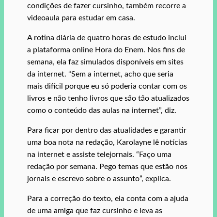
condições de fazer cursinho, também recorre a
videoaula para estudar em casa.
A rotina diária de quatro horas de estudo inclui
a plataforma online Hora do Enem. Nos fins de
semana, ela faz simulados disponíveis em sites
da internet. “Sem a internet, acho que seria
mais difícil porque eu só poderia contar com os
livros e não tenho livros que são tão atualizados
como o conteúdo das aulas na internet”, diz.
Para ficar por dentro das atualidades e garantir
uma boa nota na redação, Karolayne lê notícias
na internet e assiste telejornais. “Faço uma
redação por semana. Pego temas que estão nos
jornais e escrevo sobre o assunto”, explica.
Para a correção do texto, ela conta com a ajuda
de uma amiga que faz cursinho e leva as