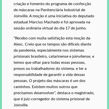
criação e fomento do programa de confecção
de máscaras na Penitenciária Industrial de
Joinville. A moção é uma iniciativa do deputado
estadual Marcius Machado e foi aprovada na
sessão ordinária virtual do dia 17 de junho.
“Recebo com muita satisfação esta moção da
Alesc. Creio que os tempos são difíceis diante
da pandemia, especialmente nos sistemas
prisionais brasileiro, catarinense e joinvilense, e
temos que olhar para todas essas pessoas,
presos ou trabalhadores do sistema, e ter a
responsabilidade de garantir a vida dessas
pessoas. O projeto das máscaras é um dos
caminhos. Existem muitos outros que
precisamos desenvolver”, destaca o magistrado,
que é juiz-corregedor do sistema prisional de
Joinville.