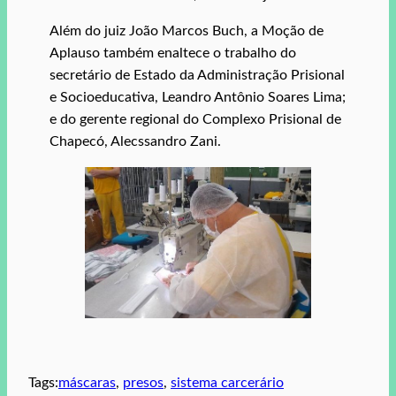
Além do juiz João Marcos Buch, a Moção de
Aplauso também enaltece o trabalho do
secretário de Estado da Administração Prisional
e Socioeducativa, Leandro Antônio Soares Lima;
e do gerente regional do Complexo Prisional de
Chapecó, Alecssandro Zani.
Tags:
máscaras
, 
presos
, 
sistema carcerário