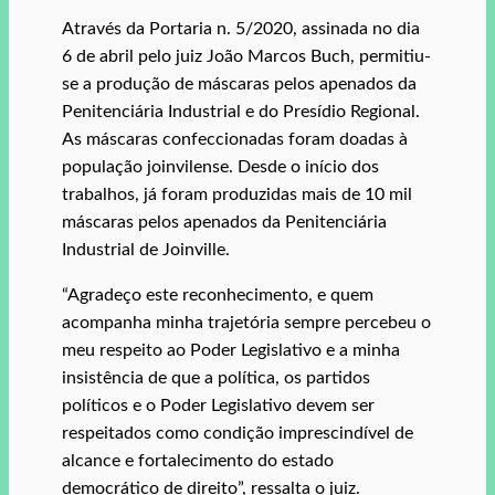
Através da Portaria n. 5/2020, assinada no dia
6 de abril pelo juiz João Marcos Buch, permitiu-
se a produção de máscaras pelos apenados da
Penitenciária Industrial e do Presídio Regional.
As máscaras confeccionadas foram doadas à
população joinvilense. Desde o início dos
trabalhos, já foram produzidas mais de 10 mil
máscaras pelos apenados da Penitenciária
Industrial de Joinville.
“Agradeço este reconhecimento, e quem
acompanha minha trajetória sempre percebeu o
meu respeito ao Poder Legislativo e a minha
insistência de que a política, os partidos
políticos e o Poder Legislativo devem ser
respeitados como condição imprescindível de
alcance e fortalecimento do estado
democrático de direito”, ressalta o juiz.