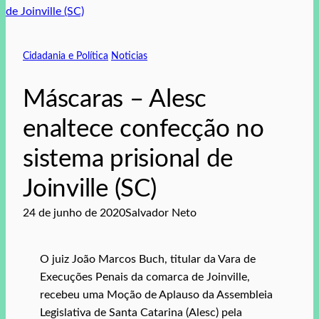
Cidadania e Política
Noticias
Máscaras – Alesc
enaltece confecção no
sistema prisional de
Joinville (SC)
24 de junho de 2020
Salvador Neto
O juiz João Marcos Buch, titular da Vara de
Execuções Penais da comarca de Joinville,
recebeu uma Moção de Aplauso da Assembleia
Legislativa de Santa Catarina (Alesc) pela