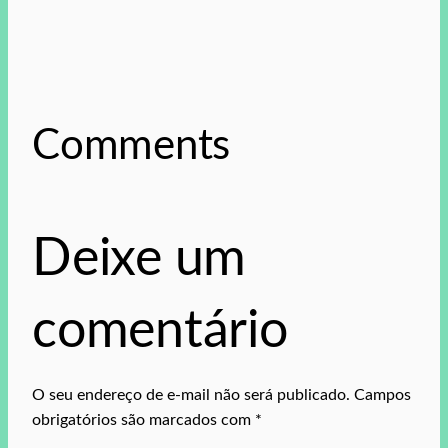
Comments
Deixe um
comentário
O seu endereço de e-mail não será publicado.
Campos
obrigatórios são marcados com
*