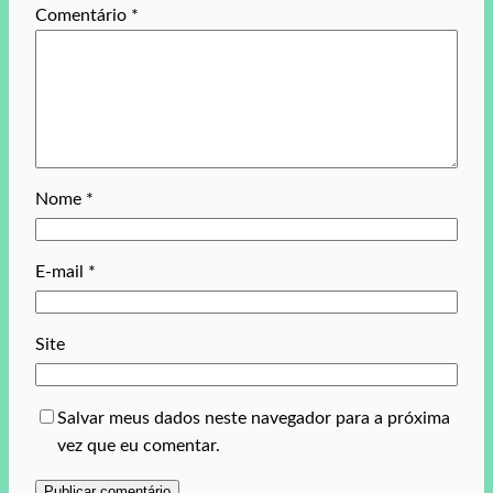
Comentário
*
Nome
*
E-mail
*
Site
Salvar meus dados neste navegador para a próxima
vez que eu comentar.