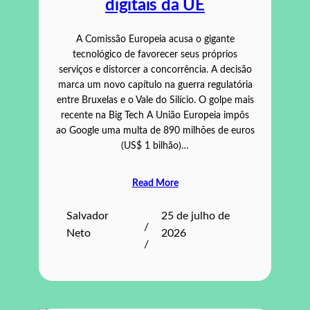
digitais da UE
A Comissão Europeia acusa o gigante
tecnológico de favorecer seus próprios
serviços e distorcer a concorrência. A decisão
marca um novo capítulo na guerra regulatória
entre Bruxelas e o Vale do Silício. O golpe mais
recente na Big Tech A União Europeia impôs
ao Google uma multa de 890 milhões de euros
(US$ 1 bilhão)…
Read More
Salvador
25 de julho de
/
Neto
2026
/