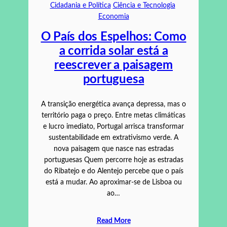
Cidadania e Política
Ciência e Tecnologia
Economia
O País dos Espelhos: Como
a corrida solar está a
reescrever a paisagem
portuguesa
A transição energética avança depressa, mas o
território paga o preço. Entre metas climáticas
e lucro imediato, Portugal arrisca transformar
sustentabilidade em extrativismo verde. A
nova paisagem que nasce nas estradas
portuguesas Quem percorre hoje as estradas
do Ribatejo e do Alentejo percebe que o país
está a mudar. Ao aproximar-se de Lisboa ou
ao…
Read More