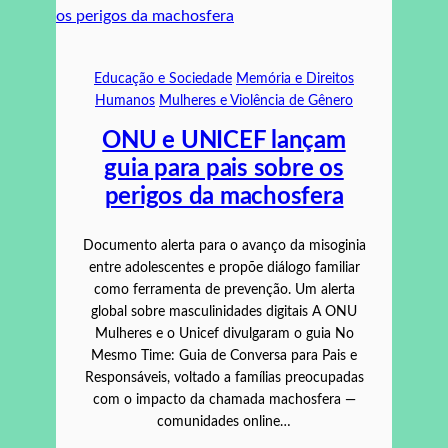
Educação e Sociedade
Memória e Direitos
Humanos
Mulheres e Violência de Gênero
ONU e UNICEF lançam
guia para pais sobre os
perigos da machosfera
Documento alerta para o avanço da misoginia
entre adolescentes e propõe diálogo familiar
como ferramenta de prevenção. Um alerta
global sobre masculinidades digitais A ONU
Mulheres e o Unicef divulgaram o guia No
Mesmo Time: Guia de Conversa para Pais e
Responsáveis, voltado a famílias preocupadas
com o impacto da chamada machosfera —
comunidades online…