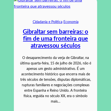
Cidadania e Política
Economia
Gibraltar sem barreiras: o
fim de uma fronteira que
atravessou séculos
O desaparecimento da verja de Gibraltar, na
última quarta-feira, 15 de julho de 2026, não é
apenas um gesto administrativo. É um
acontecimento histórico que encerra mais de
três séculos de tensões, disputas diplomáticas,
rupturas familiares e negociações complexas
entre Espanha e Reino Unido. A fronteira
física, erguida no século XX, era o símbolo
mais…