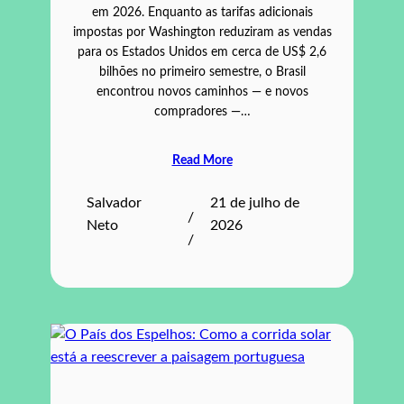
em 2026. Enquanto as tarifas adicionais
impostas por Washington reduziram as vendas
para os Estados Unidos em cerca de US$ 2,6
bilhões no primeiro semestre, o Brasil
encontrou novos caminhos — e novos
compradores —…
Read More
Salvador
21 de julho de
/
Neto
2026
/