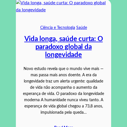
Ciência e Tecnologia
Saúde
Vida longa, saúde curta: O
paradoxo global da
longevidade
Novo estudo revela que o mundo vive mais —
mas passa mais anos doente. A era da
longevidade traz um alerta urgente: qualidade
de vida não acompanha o aumento da
esperança de vida. O paradoxo da longevidade
moderna A humanidade nunca viveu tanto. A
esperança de vida global chegou a 73,8 anos,
impulsionada pela queda…