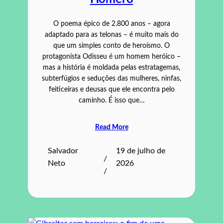
O poema épico de 2.800 anos – agora
adaptado para as telonas – é muito mais do
que um simples conto de heroísmo. O
protagonista Odisseu é um homem heróico –
mas a história é moldada pelas estratagemas,
subterfúgios e seduções das mulheres, ninfas,
feiticeiras e deusas que ele encontra pelo
caminho. É isso que…
Read More
Salvador
19 de julho de
/
Neto
2026
/