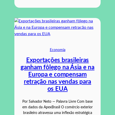
Economia
Exportações brasileiras
ganham fôlego na Ásia e na
Europa e compensam
retração nas vendas para
os EUA
Por Salvador Neto — Palavra Livre Com base
em dados da ApexBrasil O comércio exterior
brasileiro atravessa uma inflexão estratégica