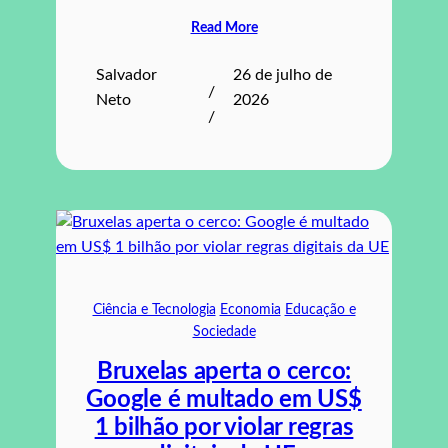
Read More
Salvador
26 de julho de
/
Neto
2026
/
Ciência e Tecnologia
Economia
Educação e
Sociedade
Bruxelas aperta o cerco:
Google é multado em US$
1 bilhão por violar regras