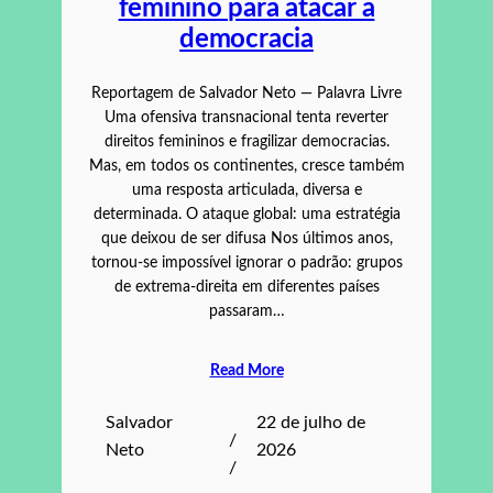
feminino para atacar a
democracia
Reportagem de Salvador Neto — Palavra Livre
Uma ofensiva transnacional tenta reverter
direitos femininos e fragilizar democracias.
Mas, em todos os continentes, cresce também
uma resposta articulada, diversa e
determinada. O ataque global: uma estratégia
que deixou de ser difusa Nos últimos anos,
tornou-se impossível ignorar o padrão: grupos
de extrema-direita em diferentes países
passaram…
Read More
Salvador
22 de julho de
/
Neto
2026
/