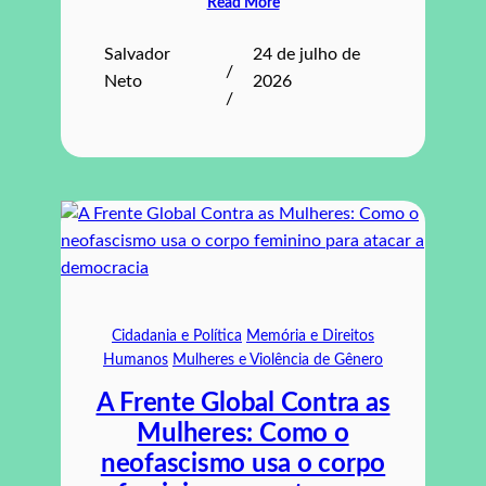
Read More
Salvador
24 de julho de
/
Neto
2026
/
Cidadania e Política
Memória e Direitos
Humanos
Mulheres e Violência de Gênero
A Frente Global Contra as
Mulheres: Como o
neofascismo usa o corpo