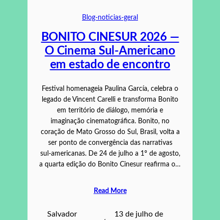
Blog-noticias-geral
BONITO CINESUR 2026 —
O Cinema Sul-Americano
em estado de encontro
Festival homenageia Paulina García, celebra o
legado de Vincent Carelli e transforma Bonito
em território de diálogo, memória e
imaginação cinematográfica. Bonito, no
coração de Mato Grosso do Sul, Brasil, volta a
ser ponto de convergência das narrativas
sul‑americanas. De 24 de julho a 1º de agosto,
a quarta edição do Bonito Cinesur reafirma o…
Read More
Salvador
13 de julho de