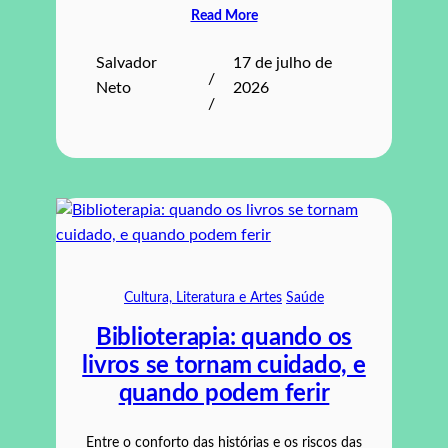
Read More
Salvador
17 de julho de
/
Neto
2026
/
Cultura, Literatura e Artes
Saúde
Biblioterapia: quando os
livros se tornam cuidado, e
quando podem ferir
Entre o conforto das histórias e os riscos das