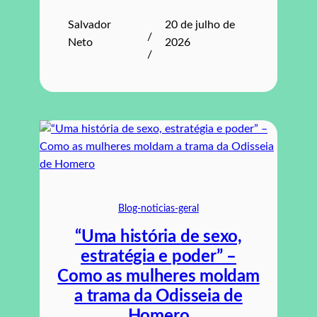
Salvador
20 de julho de
/
Neto
2026
/
Blog-noticias-geral
“Uma história de sexo,
estratégia e poder” –
Como as mulheres moldam
a trama da Odisseia de
Homero