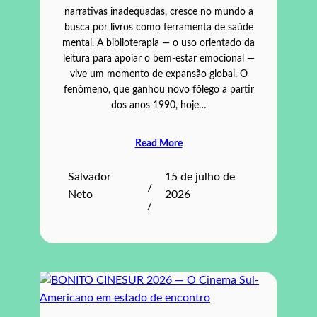
narrativas inadequadas, cresce no mundo a
busca por livros como ferramenta de saúde
mental. A biblioterapia — o uso orientado da
leitura para apoiar o bem‑estar emocional —
vive um momento de expansão global. O
fenômeno, que ganhou novo fôlego a partir
dos anos 1990, hoje…
Read More
Salvador
15 de julho de
/
Neto
2026
/