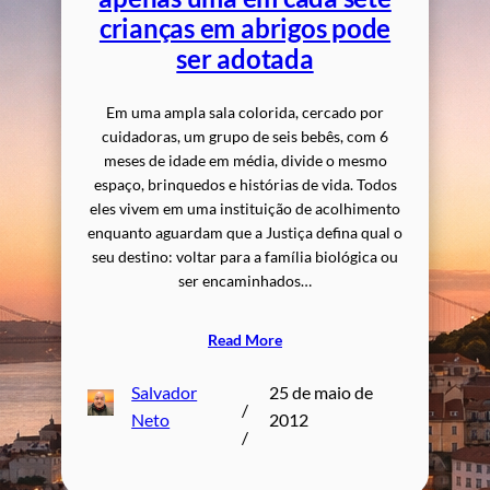
crianças em abrigos pode
ser adotada
Em uma ampla sala colorida, cercado por
cuidadoras, um grupo de seis bebês, com 6
meses de idade em média, divide o mesmo
espaço, brinquedos e histórias de vida. Todos
eles vivem em uma instituição de acolhimento
enquanto aguardam que a Justiça defina qual o
seu destino: voltar para a família biológica ou
ser encaminhados…
Read More
Salvador
25 de maio de
/
Neto
2012
/