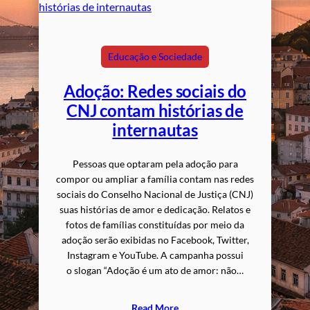
Educação e Sociedade
Adoção: Redes sociais do
CNJ contam histórias de
internautas
Pessoas que optaram pela adoção para
compor ou ampliar a família contam nas redes
sociais do Conselho Nacional de Justiça (CNJ)
suas histórias de amor e dedicação. Relatos e
fotos de famílias constituídas por meio da
adoção serão exibidas no Facebook, Twitter,
Instagram e YouTube. A campanha possui
o slogan “Adoção é um ato de amor: não…
Read More