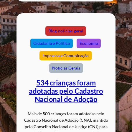
Blog-noticias-geral
Cidadania e Política
Economia
Imprensa e Comunicação
Notícias Gerais
534 crianças foram
adotadas pelo Cadastro
Nacional de Adoção
Mais de 500 crianças foram adotadas pelo
Cadastro Nacional de Adoção (CNA), mantido
pelo Conselho Nacional de Justiça (CNJ) para