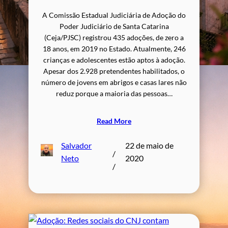
A Comissão Estadual Judiciária de Adoção do
Poder Judiciário de Santa Catarina
(Ceja/PJSC) registrou 435 adoções, de zero a
18 anos, em 2019 no Estado. Atualmente, 246
crianças e adolescentes estão aptos à adoção.
Apesar dos 2.928 pretendentes habilitados, o
número de jovens em abrigos e casas lares não
reduz porque a maioria das pessoas…
Read More
Salvador
22 de maio de
/
Neto
2020
/