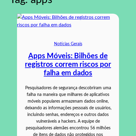
Notícias Gerais
Apps Móveis: Bilhões de
registros correm riscos por
falha em dados
Pesquisadores de segurança descobriram uma
falha na maneira que milhares de aplicativos
móveis populares armazenam dados online,
deixando as informações pessoais de usuários,
incluindo senhas, endereços e outros dados
vulneráveis a hackers. A equipe de
pesquisadores alemães encontrou 56 milhões
de itens de dados não protegidos nos