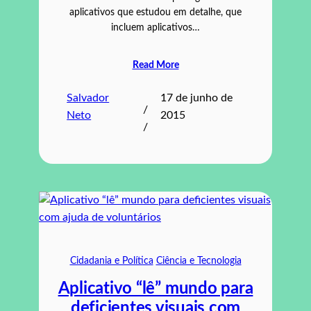
aplicativos que estudou em detalhe, que
incluem aplicativos…
Read More
Salvador
17 de junho de
/
Neto
2015
/
Cidadania e Política
Ciência e Tecnologia
Aplicativo “lê” mundo para
deficientes visuais com