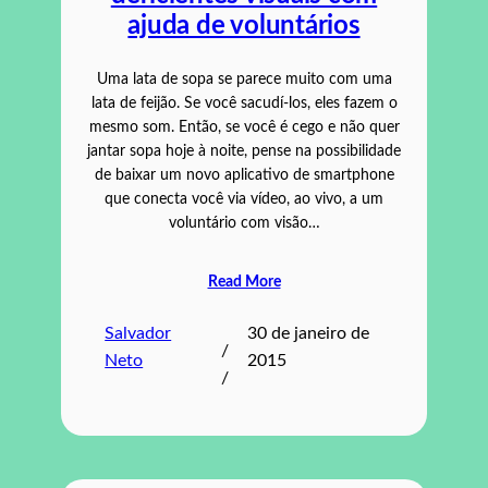
ajuda de voluntários
Uma lata de sopa se parece muito com uma
lata de feijão. Se você sacudí-los, eles fazem o
mesmo som. Então, se você é cego e não quer
jantar sopa hoje à noite, pense na possibilidade
de baixar um novo aplicativo de smartphone
que conecta você via vídeo, ao vivo, a um
voluntário com visão…
Read More
Salvador
30 de janeiro de
/
Neto
2015
/