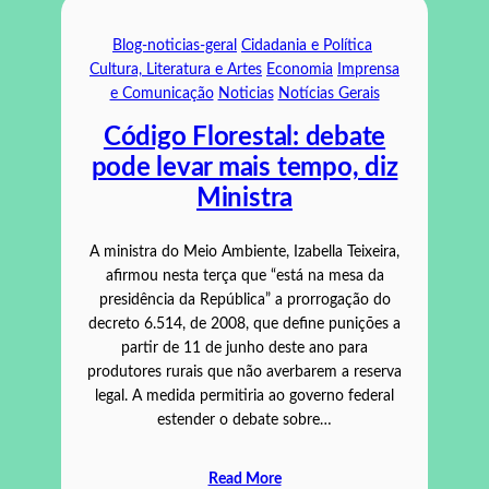
Blog-noticias-geral
Cidadania e Política
Cultura, Literatura e Artes
Economia
Imprensa
e Comunicação
Noticias
Notícias Gerais
Código Florestal: debate
pode levar mais tempo, diz
Ministra
A ministra do Meio Ambiente, Izabella Teixeira,
afirmou nesta terça que “está na mesa da
presidência da República” a prorrogação do
decreto 6.514, de 2008, que define punições a
partir de 11 de junho deste ano para
produtores rurais que não averbarem a reserva
legal. A medida permitiria ao governo federal
estender o debate sobre…
Read More