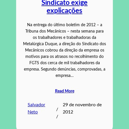
Sindicato exige
explicações
Na entrega do último boletim de 2012 – a
Tribuna dos Mecânicos – nesta semana para
os trabalhadores e trabalhadoras da
Metalúrgica Duque, a direção do Sindicato dos
Mecânicos cobrou da direção da empresa os
motivos para os atrasos no recolhimento do
FGTS dos cerca de mil trabalhadores da
empresa. Segundo denúncias, comprovadas, a
empresa…
Read More
Salvador
29 de novembro de
/
Neto
2012
/