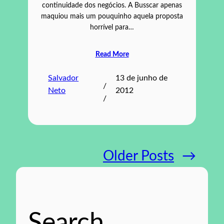
continuidade dos negócios. A Busscar apenas
maquiou mais um pouquinho aquela proposta
horrível para…
Read More
Salvador
13 de junho de
/
Neto
2012
/
Older Posts
→
Search