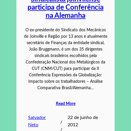
participa de Conferência
na Alemanha
O ex-presidente do Sindicato dos Mecânicos
de Joinville e Região por 13 anos e atualmente
secretário de Finanças da entidade sindical,
João Bruggmann, é um dos 35 dirigentes
sindicais brasileiros escolhidos pela
Confederação Nacional dos Metalúrgicos da
CUT (CNM/CUT) para participar da II
Conferência Expressões da Globalização:
Impacto sobre os trabalhadores – Análise
Comparativa Brasil/Alemanha…
Read More
Salvador
22 de junho de
/
Neto
2012
/