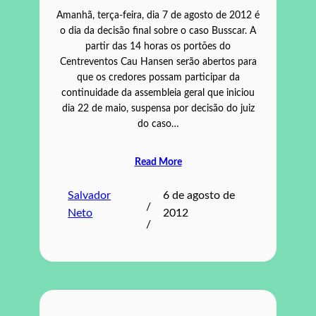
Amanhã, terça-feira, dia 7 de agosto de 2012 é
o dia da decisão final sobre o caso Busscar. A
partir das 14 horas os portões do
Centreventos Cau Hansen serão abertos para
que os credores possam participar da
continuidade da assembleia geral que iniciou
dia 22 de maio, suspensa por decisão do juiz
do caso…
Read More
Salvador
6 de agosto de
/
Neto
2012
/