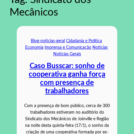
Mecânicos
Blog-noticias-geral
Cidadania e Política
Economia
Imprensa e Comunicação
Noticias
Notícias Gerais
Caso Busscar: sonho de
cooperativa ganha força
com presença de
trabalhadores
Com a presença de bom público, cerca de 300
trabalhadores estiveram no auditório do
Sindicato dos Mecânicos de Joinville e Região
na noite desta quinta-feira (17/1), o sonho da
criação de uma cooperativa formada por ex-