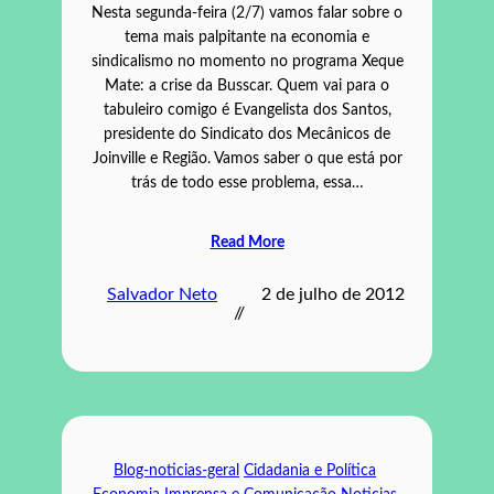
Nesta segunda-feira (2/7) vamos falar sobre o
tema mais palpitante na economia e
sindicalismo no momento no programa Xeque
Mate: a crise da Busscar. Quem vai para o
tabuleiro comigo é Evangelista dos Santos,
presidente do Sindicato dos Mecânicos de
Joinville e Região. Vamos saber o que está por
trás de todo esse problema, essa…
Read More
Salvador Neto
2 de julho de 2012
//
Blog-noticias-geral
Cidadania e Política