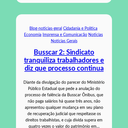
Blog-noticias-geral
Cidadania e Política
Economia
Imprensa e Comunicação
Noticias
Notícias Gerais
Busscar 2: Sindicato
tranquiliza trabalhadores e
diz que processo continua
Diante da divulgação do parecer do Ministério
Público Estadual que pede a anulação do
processo de falência da Busscar Ônibus, que
não paga salários há quase três anos, não
apresentou qualquer mudança em seu plano
de recuperação judicial que respeitasse os
direitos trabalhistas, e cuja dívida supera em
quatro vezes o valor do patrimônio em…