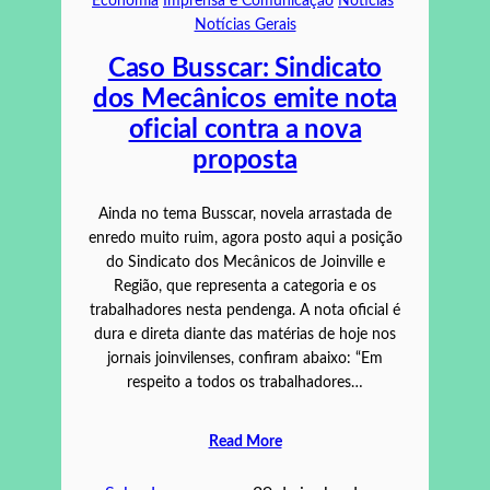
Economia
Imprensa e Comunicação
Noticias
Notícias Gerais
Caso Busscar: Sindicato
dos Mecânicos emite nota
oficial contra a nova
proposta
Ainda no tema Busscar, novela arrastada de
enredo muito ruim, agora posto aqui a posição
do Sindicato dos Mecânicos de Joinville e
Região, que representa a categoria e os
trabalhadores nesta pendenga. A nota oficial é
dura e direta diante das matérias de hoje nos
jornais joinvilenses, confiram abaixo: “Em
respeito a todos os trabalhadores…
Read More