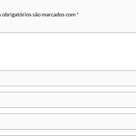
 obrigatórios são marcados com
*