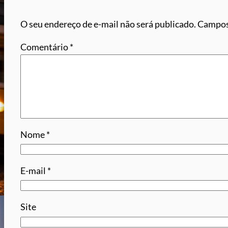
O seu endereço de e-mail não será publicado.
Campos
Comentário
*
Nome
*
E-mail
*
Site